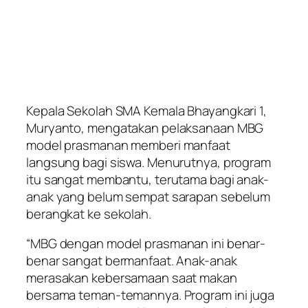
Kepala Sekolah SMA Kemala Bhayangkari 1,
Muryanto, mengatakan pelaksanaan MBG
model prasmanan memberi manfaat
langsung bagi siswa. Menurutnya, program
itu sangat membantu, terutama bagi anak-
anak yang belum sempat sarapan sebelum
berangkat ke sekolah.
“MBG dengan model prasmanan ini benar-
benar sangat bermanfaat. Anak-anak
merasakan kebersamaan saat makan
bersama teman-temannya. Program ini juga