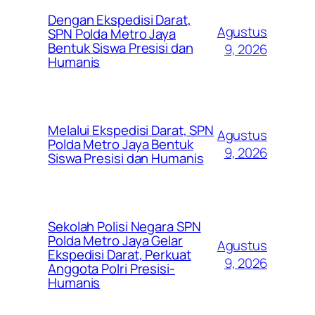
Dengan Ekspedisi Darat,
Agustus
SPN Polda Metro Jaya
Bentuk Siswa Presisi dan
9, 2026
Humanis
Melalui Ekspedisi Darat, SPN
Agustus
Polda Metro Jaya Bentuk
9, 2026
Siswa Presisi dan Humanis
Sekolah Polisi Negara SPN
Polda Metro Jaya Gelar
Agustus
Ekspedisi Darat, Perkuat
9, 2026
Anggota Polri Presisi-
Humanis