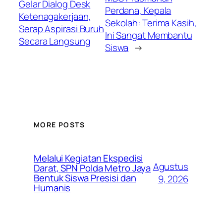
Gelar Dialog Desk
Perdana, Kepala
Ketenagakerjaan,
Sekolah: Terima Kasih,
Serap Aspirasi Buruh
Ini Sangat Membantu
Secara Langsung
Siswa
→
MORE POSTS
Melalui Kegiatan Ekspedisi
Agustus
Darat, SPN Polda Metro Jaya
Bentuk Siswa Presisi dan
9, 2026
Humanis