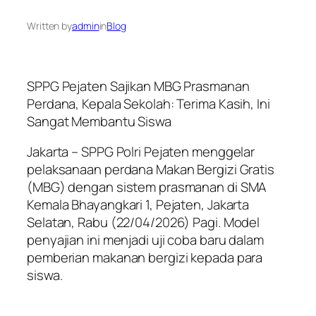
Written by
admin
in
Blog
SPPG Pejaten Sajikan MBG Prasmanan
Perdana, Kepala Sekolah: Terima Kasih, Ini
Sangat Membantu Siswa
Jakarta – SPPG Polri Pejaten menggelar
pelaksanaan perdana Makan Bergizi Gratis
(MBG) dengan sistem prasmanan di SMA
Kemala Bhayangkari 1, Pejaten, Jakarta
Selatan, Rabu (22/04/2026) Pagi. Model
penyajian ini menjadi uji coba baru dalam
pemberian makanan bergizi kepada para
siswa.