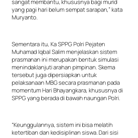
sangat membantu, khususnya bagi murid
yang pagi hari belum sempat sarapan,” kata
Muryanto.
Sementara itu, Ka SPPG Polri Pejaten
Muhamad Iqbal Salim menjelaskan sistem
prasmanan ini merupakan bentuk simulasi
menindaklanjuti arahan pimpinan. Skema
tersebut juga dipersiapkan untuk
pelaksanaan MBG secara prasmanan pada
momentum Hari Bhayangkara, khususnya di
SPPG yang berada di bawah naungan Polri.
“Keunggulannya, sistem ini bisa melatih
ketertiban dan kedisiplinan siswa. Dari sisi