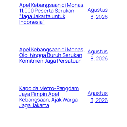
Apel Kebangsaan di Monas,
Agustus
11.000 Peserta Serukan
“Jaga Jakarta untuk
8, 2026
Indonesia”
Apel Kebangsaan di Monas,
Agustus
Ojol hingga Buruh Serukan
8, 2026
Komitmen Jaga Persatuan
Kapolda Metro-Pangdam
Agustus
Jaya Pimpin Apel
Kebangsaan, Ajak Warga
8, 2026
Jaga Jakarta