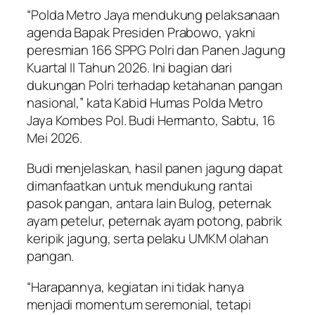
“Polda Metro Jaya mendukung pelaksanaan
agenda Bapak Presiden Prabowo, yakni
peresmian 166 SPPG Polri dan Panen Jagung
Kuartal II Tahun 2026. Ini bagian dari
dukungan Polri terhadap ketahanan pangan
nasional,” kata Kabid Humas Polda Metro
Jaya Kombes Pol. Budi Hermanto, Sabtu, 16
Mei 2026.
Budi menjelaskan, hasil panen jagung dapat
dimanfaatkan untuk mendukung rantai
pasok pangan, antara lain Bulog, peternak
ayam petelur, peternak ayam potong, pabrik
keripik jagung, serta pelaku UMKM olahan
pangan.
“Harapannya, kegiatan ini tidak hanya
menjadi momentum seremonial, tetapi