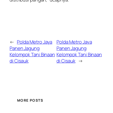
←
Polda Metro Jaya
Polda Metro Jaya
Panen Jagung
Panen Jagung
Kelompok Tani Binaan
Kelompok Tani Binaan
di Cisauk
di Cisauk
→
MORE POSTS