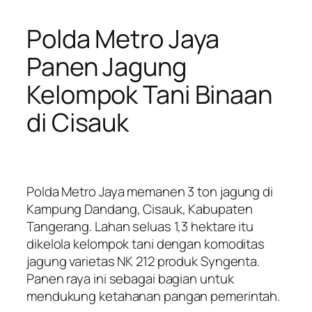
Polda Metro Jaya
Panen Jagung
Kelompok Tani Binaan
di Cisauk
Polda Metro Jaya memanen 3 ton jagung di
Kampung Dandang, Cisauk, Kabupaten
Tangerang. Lahan seluas 1,3 hektare itu
dikelola kelompok tani dengan komoditas
jagung varietas NK 212 produk Syngenta.
Panen raya ini sebagai bagian untuk
mendukung ketahanan pangan pemerintah.