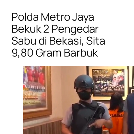
Polda Metro Jaya
Bekuk 2 Pengedar
Sabu di Bekasi, Sita
9,80 Gram Barbuk