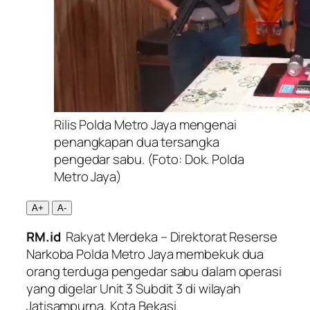
Rilis Polda Metro Jaya mengenai
penangkapan dua tersangka
pengedar sabu. (Foto: Dok. Polda
Metro Jaya)
A+
A-
RM.id
Rakyat Merdeka – Direktorat Reserse
Narkoba Polda Metro Jaya membekuk dua
orang terduga pengedar sabu dalam operasi
yang digelar Unit 3 Subdit 3 di wilayah
Jatisampurna, Kota Bekasi.