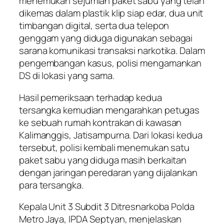
menemukan sejumlah paket sabu yang telah
dikemas dalam plastik klip siap edar, dua unit
timbangan digital, serta dua telepon
genggam yang diduga digunakan sebagai
sarana komunikasi transaksi narkotika. Dalam
pengembangan kasus, polisi mengamankan
DS di lokasi yang sama.
Hasil pemeriksaan terhadap kedua
tersangka kemudian mengarahkan petugas
ke sebuah rumah kontrakan di kawasan
Kalimanggis, Jatisampurna. Dari lokasi kedua
tersebut, polisi kembali menemukan satu
paket sabu yang diduga masih berkaitan
dengan jaringan peredaran yang dijalankan
para tersangka.
Kepala Unit 3 Subdit 3 Ditresnarkoba Polda
Metro Jaya, IPDA Septyan, menjelaskan