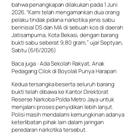
bahwa penangkapan dilakukan pada 1 Juni
2026. “Kami telah mengamankan dua orang
pelaku tindak pidana narkotika jenis sabu
berinisial DS dan MA di sebuah kos di daerah
Jatisampurna, Kota Bekasi, dengan barang
bukti sabu seberat 9,80 gram,” ujar Septyan,
Sabtu (6/6/2026)
Baca juga : Ada Sekolah Rakyat, Anak
Pedagang Cilok di Boyolali Punya Harapan
Kedua tersangka beserta seluruh barang
bukti telah dibawa ke Kantor Direktorat
Reserse Narkoba Polda Metro Jaya untuk
menjalani proses penyidikan lebih lanjut.
Polisi masih mendalami kemungkinan adanya
keterlibatan pihak lain dalam jaringan
peredaran narkotika tersebut.