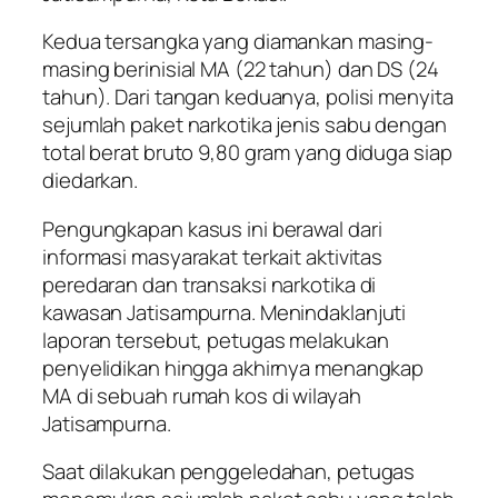
Kedua tersangka yang diamankan masing-
masing berinisial MA (22 tahun) dan DS (24
tahun). Dari tangan keduanya, polisi menyita
sejumlah paket narkotika jenis sabu dengan
total berat bruto 9,80 gram yang diduga siap
diedarkan.
Pengungkapan kasus ini berawal dari
informasi masyarakat terkait aktivitas
peredaran dan transaksi narkotika di
kawasan Jatisampurna. Menindaklanjuti
laporan tersebut, petugas melakukan
penyelidikan hingga akhirnya menangkap
MA di sebuah rumah kos di wilayah
Jatisampurna.
Saat dilakukan penggeledahan, petugas