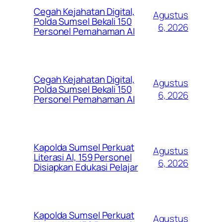
Cegah Kejahatan Digital,
Agustus
Polda Sumsel Bekali 150
6, 2026
Personel Pemahaman AI
Cegah Kejahatan Digital,
Agustus
Polda Sumsel Bekali 150
6, 2026
Personel Pemahaman AI
Kapolda Sumsel Perkuat
Agustus
Literasi AI, 159 Personel
6, 2026
Disiapkan Edukasi Pelajar
Kapolda Sumsel Perkuat
Agustus