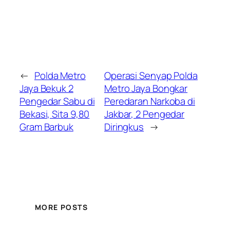
←
Polda Metro
Operasi Senyap Polda
Jaya Bekuk 2
Metro Jaya Bongkar
Pengedar Sabu di
Peredaran Narkoba di
Bekasi, Sita 9,80
Jakbar, 2 Pengedar
Gram Barbuk
Diringkus
→
MORE POSTS