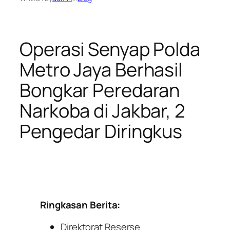
Operasi Senyap Polda
Metro Jaya Berhasil
Bongkar Peredaran
Narkoba di Jakbar, 2
Pengedar Diringkus
Ringkasan Berita:
Direktorat Reserse