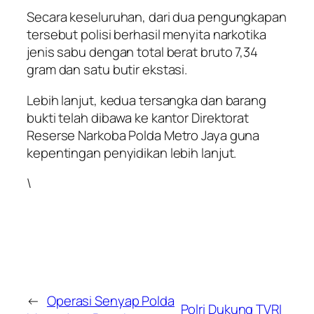
Secara keseluruhan, dari dua pengungkapan
tersebut polisi berhasil menyita narkotika
jenis sabu dengan total berat bruto 7,34
gram dan satu butir ekstasi.
Lebih lanjut, kedua tersangka dan barang
bukti telah dibawa ke kantor Direktorat
Reserse Narkoba Polda Metro Jaya guna
kepentingan penyidikan lebih lanjut.
\
←
Operasi Senyap Polda
Polri Dukung TVRI