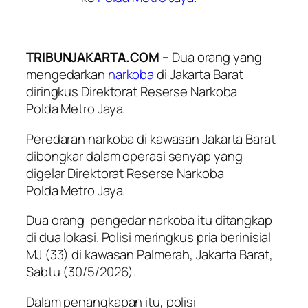
TRIBUNJAKARTA.COM –
Dua orang yang
mengedarkan
narkoba
di Jakarta Barat
diringkus Direktorat Reserse Narkoba
Polda Metro Jaya.
Peredaran narkoba di kawasan Jakarta Barat
dibongkar dalam operasi senyap yang
digelar Direktorat Reserse Narkoba
Polda Metro Jaya.
Dua orang pengedar narkoba itu ditangkap
di dua lokasi. Polisi meringkus pria berinisial
MJ (33) di kawasan Palmerah, Jakarta Barat,
Sabtu (30/5/2026).
Dalam penangkapan itu, polisi