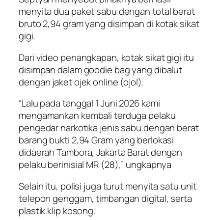
menyita dua paket sabu dengan total berat
bruto 2,94 gram yang disimpan di kotak sikat
gigi.
Dari video penangkapan, kotak sikat gigi itu
disimpan dalam goodie bag yang dibalut
dengan jaket ojek online (ojol).
“Lalu pada tanggal 1 Juni 2026 kami
mengamankan kembali terduga pelaku
pengedar narkotika jenis sabu dengan berat
barang bukti 2,94 Gram yang berlokasi
didaerah Tambora, Jakarta Barat dengan
pelaku berinisial MR (28),” ungkapnya
Selain itu, polisi juga turut menyita satu unit
telepon genggam, timbangan digital, serta
plastik klip kosong.