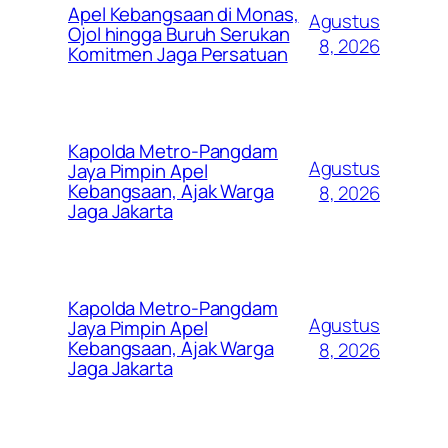
Apel Kebangsaan di Monas,
Agustus
Ojol hingga Buruh Serukan
8, 2026
Komitmen Jaga Persatuan
Kapolda Metro-Pangdam
Agustus
Jaya Pimpin Apel
Kebangsaan, Ajak Warga
8, 2026
Jaga Jakarta
Kapolda Metro-Pangdam
Agustus
Jaya Pimpin Apel
Kebangsaan, Ajak Warga
8, 2026
Jaga Jakarta