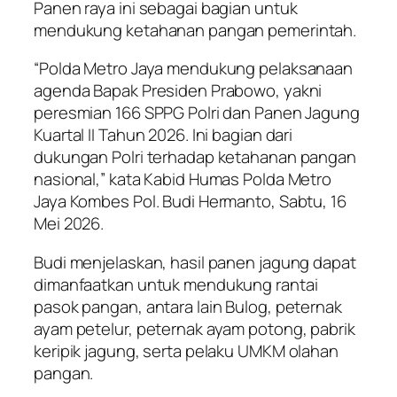
Panen raya ini sebagai bagian untuk
mendukung ketahanan pangan pemerintah.
“Polda Metro Jaya mendukung pelaksanaan
agenda Bapak Presiden Prabowo, yakni
peresmian 166 SPPG Polri dan Panen Jagung
Kuartal II Tahun 2026. Ini bagian dari
dukungan Polri terhadap ketahanan pangan
nasional,” kata Kabid Humas Polda Metro
Jaya Kombes Pol. Budi Hermanto, Sabtu, 16
Mei 2026.
Budi menjelaskan, hasil panen jagung dapat
dimanfaatkan untuk mendukung rantai
pasok pangan, antara lain Bulog, peternak
ayam petelur, peternak ayam potong, pabrik
keripik jagung, serta pelaku UMKM olahan
pangan.