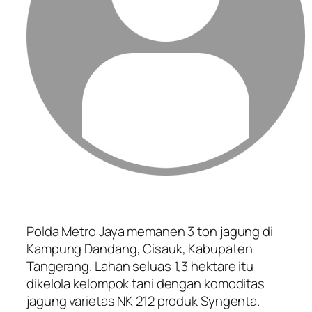
Polda Metro Jaya memanen 3 ton jagung di
Kampung Dandang, Cisauk, Kabupaten
Tangerang. Lahan seluas 1,3 hektare itu
dikelola kelompok tani dengan komoditas
jagung varietas NK 212 produk Syngenta.