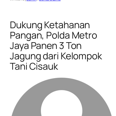
Dukung Ketahanan
Pangan, Polda Metro
Jaya Panen 3 Ton
Jagung dari Kelompok
Tani Cisauk